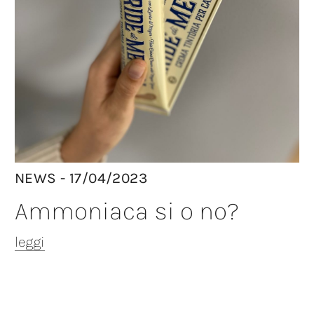
NEWS - 17/04/2023
Ammoniaca si o no?
leggi