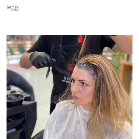
leggi