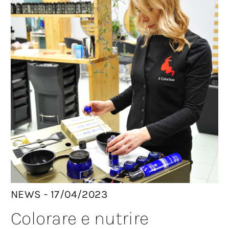
NEWS - 17/04/2023
Colorare e nutrire