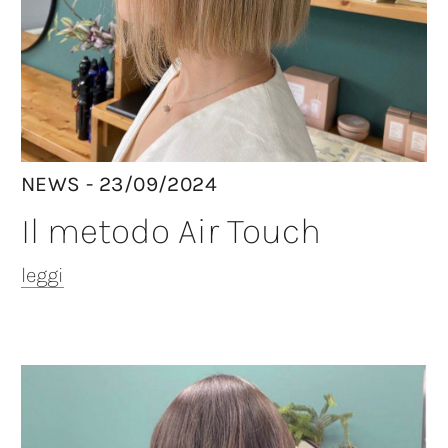
NEWS - 23/09/2024
Il metodo Air Touch
leggi