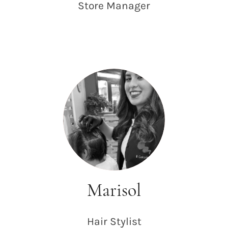
Store
Manager
Marisol
Hair
Stylist