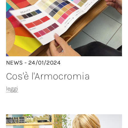
NEWS - 24/01/2024
Cos'è l'Armocromia
leggi