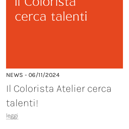
NEWS - 06/11/2024
Il Colorista Atelier cerca
talenti!
leggi