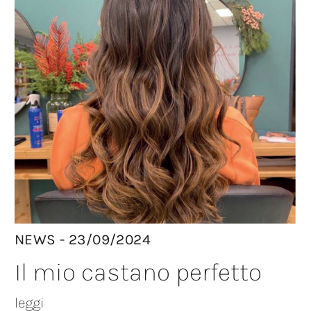
NEWS - 23/09/2024
Il mio castano perfetto
leggi