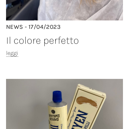
NEWS - 17/04/2023
Il colore perfetto
leggi