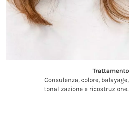
Trattamento
Consulenza, colore, balayage,
tonalizazione e ricostruzione.