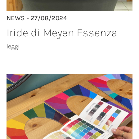
NEWS - 27/08/2024
Iride di Meyen Essenza
leggi