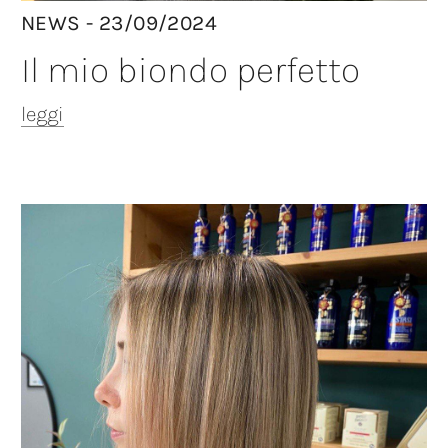
NEWS - 23/09/2024
Il mio biondo perfetto
leggi