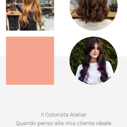
Il
Colorista
Atelier
Quando
penso
alla
mia
cliente
ideale