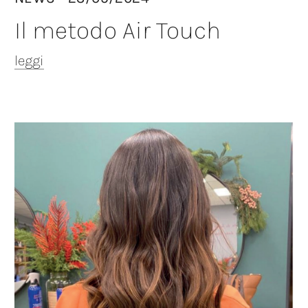
Il metodo Air Touch
leggi