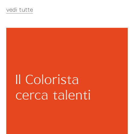
vedi tutte