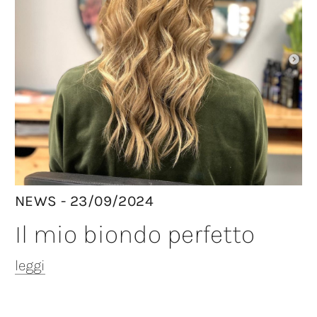
NEWS - 23/09/2024
Il mio biondo perfetto
leggi