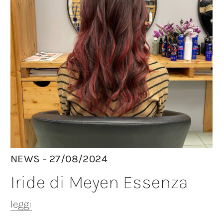
NEWS - 27/08/2024
Iride di Meyen Essenza
leggi