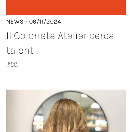
NEWS - 06/11/2024
Il Colorista Atelier cerca
talenti!
leggi