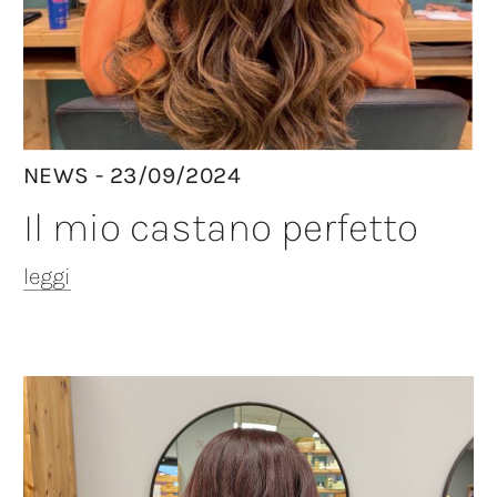
NEWS - 23/09/2024
Il mio castano perfetto
leggi