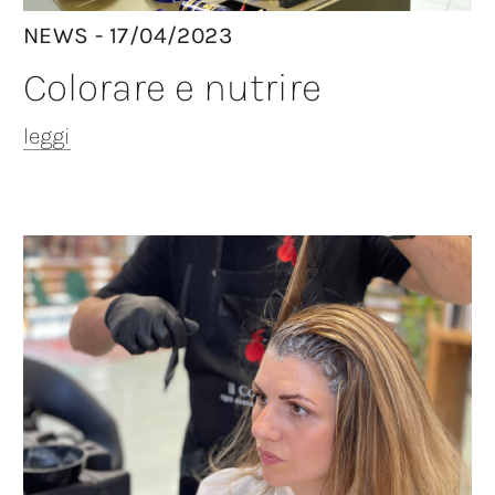
NEWS - 17/04/2023
Colorare e nutrire
leggi