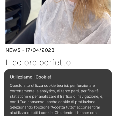
NEWS - 17/04/2023
Il colore perfetto
leggi
Utilizziamo i Cookie!
Questo sito utilizza cookie tecnici, per funzionare
correttamente, e analytics, di terze parti, per finalità
statistiche e per analizzare il traffico di navigazione, e,
con il Tuo consenso, anche cookie di profilazione.
Selezionando l’opzione “Accetta tutto” acconsentirai
all’utilizzo di tutti i cookie. Chiudendo il banner con