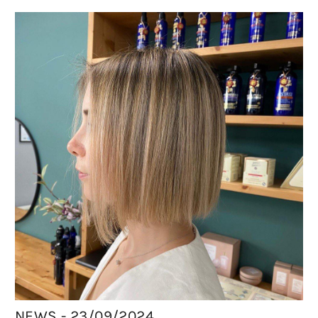
NEWS - 23/09/2024