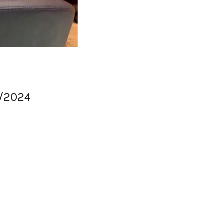
/2024